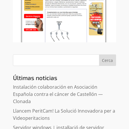
Cerca
Últimas noticias
Instalación colaboración en Asociación
Española contra el cáncer de Castellón —
Clonada
Llancem PeritCam! La Solució Innovadora per a
Videoperitacions
Servidor windows | instal·lació de servidor