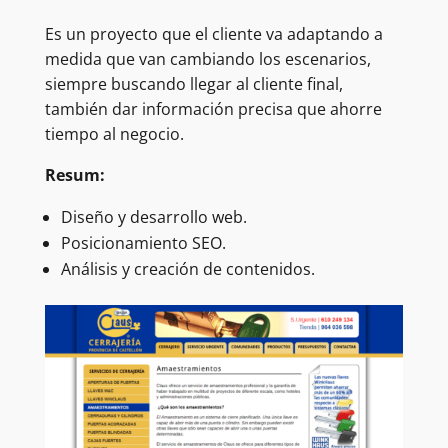
Es un proyecto que el cliente va adaptando a
medida que van cambiando los escenarios,
siempre buscando llegar al cliente final,
también dar información precisa que ahorre
tiempo al negocio.
Resum:
Diseño y desarrollo web.
Posicionamiento SEO.
Análisis y creación de contenidos.