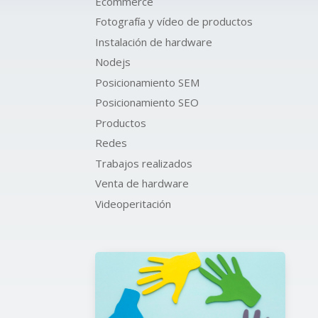
Ecommerce
Fotografía y vídeo de productos
Instalación de hardware
Nodejs
Posicionamiento SEM
Posicionamiento SEO
Productos
Redes
Trabajos realizados
Venta de hardware
Videoperitación