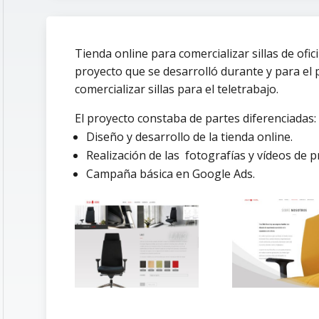
Tienda online para comercializar sillas de ofic
proyecto que se desarrolló durante y para el 
comercializar sillas para el teletrabajo.
El proyecto constaba de partes diferenciadas:
Diseño y desarrollo de la tienda online.
Realización de las fotografías y vídeos de p
Campaña básica en Google Ads.