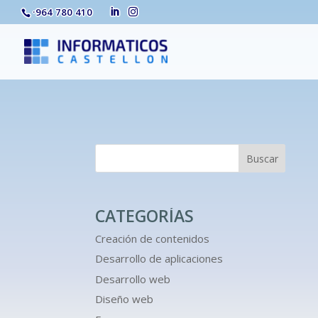
·
964 780 410
Buscar
CATEGORÍAS
Creación de contenidos
Desarrollo de aplicaciones
Desarrollo web
Diseño web