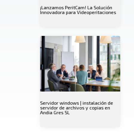
¡Lanzamos PeritCam! La Solución
Innovadora para Videoperitaciones
Servidor windows | instalación de
servidor de archivos y copias en
Andia Gres SL