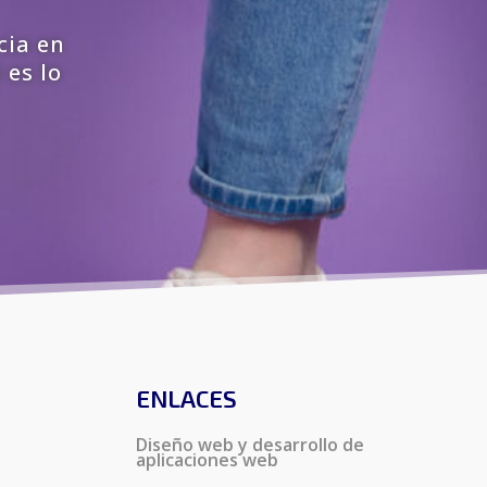
cia en
 es lo
ENLACES
Diseño web y desarrollo de
aplicaciones web