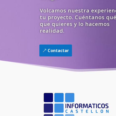
Volcamos nuestra experien
tu proyecto. Cuéntanos qué
que quieres y lo hacemos
realidad.
Contactar