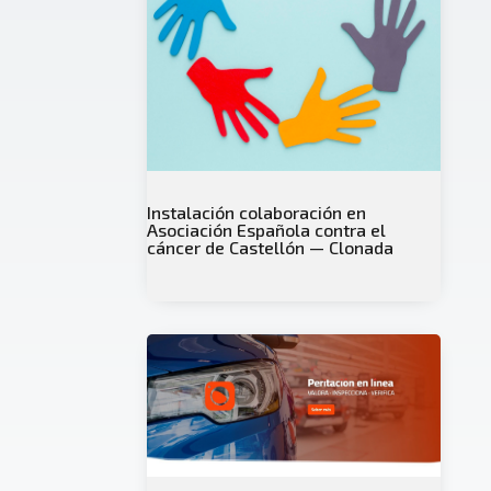
Instalación colaboración en
Asociación Española contra el
cáncer de Castellón — Clonada