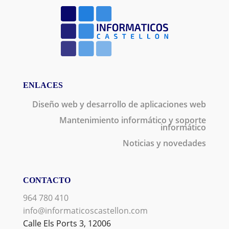
ENLACES
Diseño web y desarrollo de aplicaciones web
Mantenimiento informático y soporte
informático
Noticias y novedades
CONTACTO
964 780 410
info@informaticoscastellon.com
Calle Els Ports 3, 12006