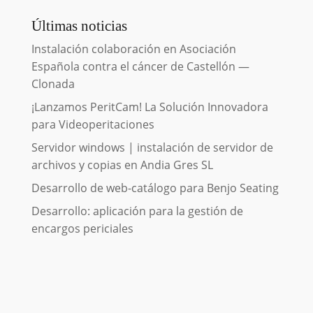
Últimas noticias
Instalación colaboración en Asociación
Española contra el cáncer de Castellón —
Clonada
¡Lanzamos PeritCam! La Solución Innovadora
para Videoperitaciones
Servidor windows | instalación de servidor de
archivos y copias en Andia Gres SL
Desarrollo de web-catálogo para Benjo Seating
Desarrollo: aplicación para la gestión de
encargos periciales