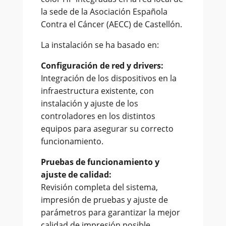
la sede de la Asociación Española
Contra el Cáncer (AECC) de Castellón.
La instalación se ha basado en:
Configuración de red y drivers:
Integración de los dispositivos en la
infraestructura existente, con
instalación y ajuste de los
controladores en los distintos
equipos para asegurar su correcto
funcionamiento.
Pruebas de funcionamiento y
ajuste de calidad:
Revisión completa del sistema,
impresión de pruebas y ajuste de
parámetros para garantizar la mejor
calidad de impresión posible.