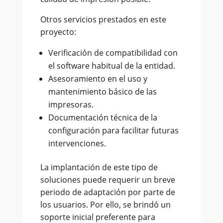
Otros servicios prestados en este
proyecto:
Verificación de compatibilidad con
el software habitual de la entidad.
Asesoramiento en el uso y
mantenimiento básico de las
impresoras.
Documentación técnica de la
configuración para facilitar futuras
intervenciones.
La implantación de este tipo de
soluciones puede requerir un breve
periodo de adaptación por parte de
los usuarios. Por ello, se brindó un
soporte inicial preferente para