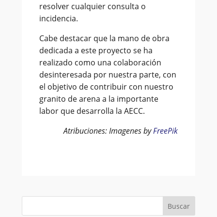
resolver cualquier consulta o
incidencia.
Cabe destacar que la mano de obra
dedicada a este proyecto se ha
realizado como una colaboración
desinteresada por nuestra parte, con
el objetivo de contribuir con nuestro
granito de arena a la importante
labor que desarrolla la AECC.
Atribuciones: Imagenes by
FreePik
Buscar