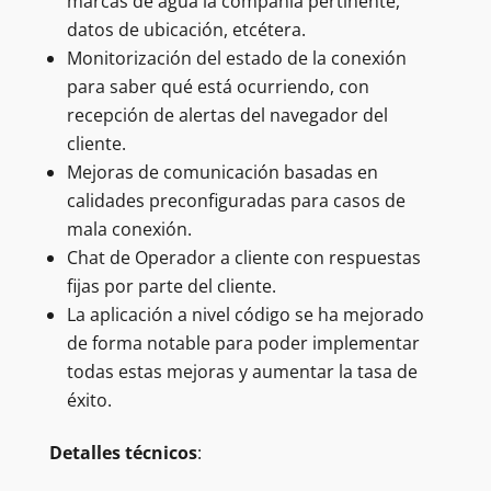
marcas de agua la compañía pertinente,
datos de ubicación, etcétera.
Monitorización del estado de la conexión
para saber qué está ocurriendo, con
recepción de alertas del navegador del
cliente.
Mejoras de comunicación basadas en
calidades preconfiguradas para casos de
mala conexión.
Chat de Operador a cliente con respuestas
fijas por parte del cliente.
La aplicación a nivel código se ha mejorado
de forma notable para poder implementar
todas estas mejoras y aumentar la tasa de
éxito.
Detalles técnicos
: