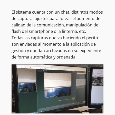
El sistema cuenta con un chat, distintos modos
de captura, ajustes para forzar el aumento de
calidad de la comunicación, manipulación de
flash del smartphone o la linterna, etc.
Todas las capturas que va haciendo el perito
son enviadas al momento a la aplicación de
gestión y quedan archivadas en su expediente
de forma automática y ordenada.