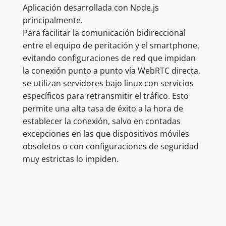
Aplicación desarrollada con Node.js
principalmente.
Para facilitar la comunicación bidireccional
entre el equipo de peritación y el smartphone,
evitando configuraciones de red que impidan
la conexión punto a punto vía WebRTC directa,
se utilizan servidores bajo linux con servicios
específicos para retransmitir el tráfico. Esto
permite una alta tasa de éxito a la hora de
establecer la conexión, salvo en contadas
excepciones en las que dispositivos móviles
obsoletos o con configuraciones de seguridad
muy estrictas lo impiden.