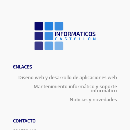
ENLACES
Diseño web y desarrollo de aplicaciones web
Mantenimiento informático y soporte
informático
Noticias y novedades
CONTACTO