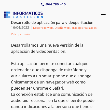
·
964 780 410
Desarrollo de aplicación para videoperitación
16/04/2022
|
,
,
,
Desarrollo web
Diseño web
Trabajos realizados
Videoperitación
Desarrollamos una nueva versión de la
aplicación de videoperitación.
Esta aplicación permite conectar cualquier
ordenador que disponga de micrófono y
auriculares a un smartphone que disponga
únicamente de un navegador web como
pueden ser Chrome o Safari.
La conexión establece una comunicación de
audio bidireccional, en la que el perito puede ir
dando indicaciones a la persona que tiene el