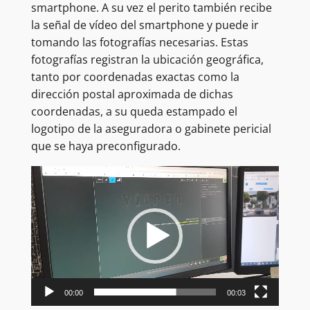
smartphone. A su vez el perito también recibe
la señal de vídeo del smartphone y puede ir
tomando las fotografías necesarias. Estas
fotografías registran la ubicación geográfica,
tanto por coordenadas exactas como la
dirección postal aproximada de dichas
coordenadas, a su queda estampado el
logotipo de la aseguradora o gabinete pericial
que se haya preconfigurado.
Reproductor
de
vídeo
00:00
00:03