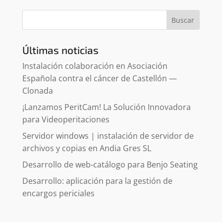
Buscar
Últimas noticias
Instalación colaboración en Asociación
Española contra el cáncer de Castellón —
Clonada
¡Lanzamos PeritCam! La Solución Innovadora
para Videoperitaciones
Servidor windows | instalación de servidor de
archivos y copias en Andia Gres SL
Desarrollo de web-catálogo para Benjo Seating
Desarrollo: aplicación para la gestión de
encargos periciales