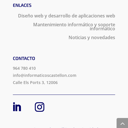
ENLACES
Diseño web y desarrollo de aplicaciones web
Mantenimiento informático y soporte
informático
Noticias y novedades
CONTACTO
964 780 410
info@informaticoscastellon.com
Calle Els Ports 3, 12006