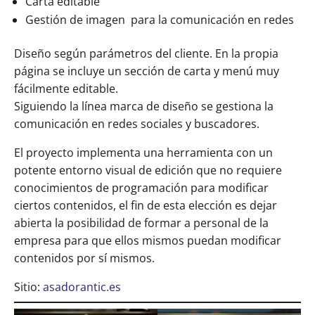
Carta editable
Gestión de imagen para la comunicación en redes
Diseño según parámetros del cliente. En la propia
página se incluye un sección de carta y menú muy
fácilmente editable.
Siguiendo la línea marca de diseño se gestiona la
comunicación en redes sociales y buscadores.
El proyecto implementa una herramienta con un
potente entorno visual de edición que no requiere
conocimientos de programación para modificar
ciertos contenidos, el fin de esta elección es dejar
abierta la posibilidad de formar a personal de la
empresa para que ellos mismos puedan modificar
contenidos por sí mismos.
Sitio:
asadorantic.es