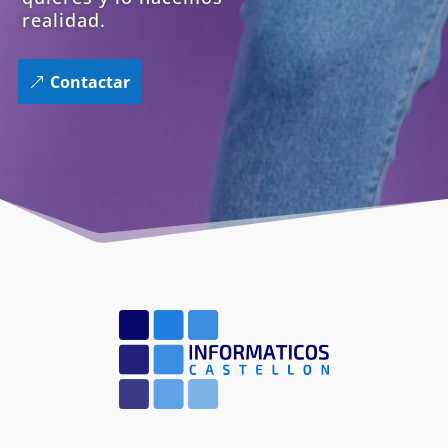
realidad.
Contactar