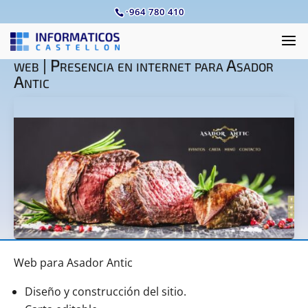
·
964 780 410
web | Presencia en internet para Asador
Antic
Web para Asador Antic
Diseño y construcción del sitio.