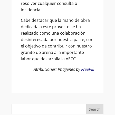
resolver cualquier consulta o
incidencia.
Cabe destacar que la mano de obra
dedicada a este proyecto se ha
realizado como una colaboración
desinteresada por nuestra parte, con
el objetivo de contribuir con nuestro
granito de arena a la importante
labor que desarrolla la AECC.
Atribuciones: Imagenes by
FreePik
Search