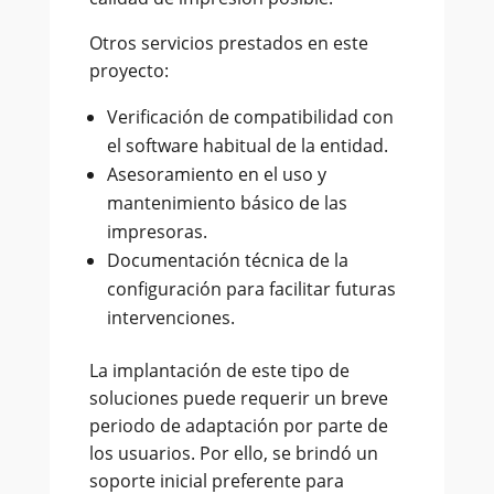
Otros servicios prestados en este
proyecto:
Verificación de compatibilidad con
el software habitual de la entidad.
Asesoramiento en el uso y
mantenimiento básico de las
impresoras.
Documentación técnica de la
configuración para facilitar futuras
intervenciones.
La implantación de este tipo de
soluciones puede requerir un breve
periodo de adaptación por parte de
los usuarios. Por ello, se brindó un
soporte inicial preferente para