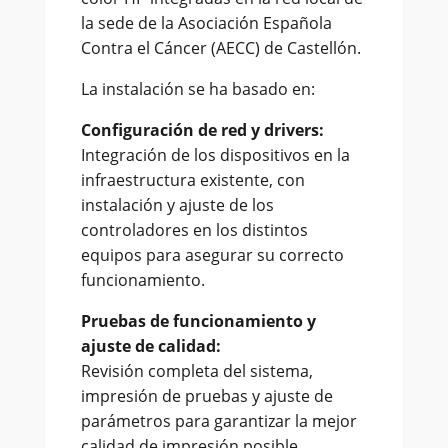
la sede de la Asociación Española
Contra el Cáncer (AECC) de Castellón.
La instalación se ha basado en:
Configuración de red y drivers:
Integración de los dispositivos en la
infraestructura existente, con
instalación y ajuste de los
controladores en los distintos
equipos para asegurar su correcto
funcionamiento.
Pruebas de funcionamiento y
ajuste de calidad:
Revisión completa del sistema,
impresión de pruebas y ajuste de
parámetros para garantizar la mejor
calidad de impresión posible.