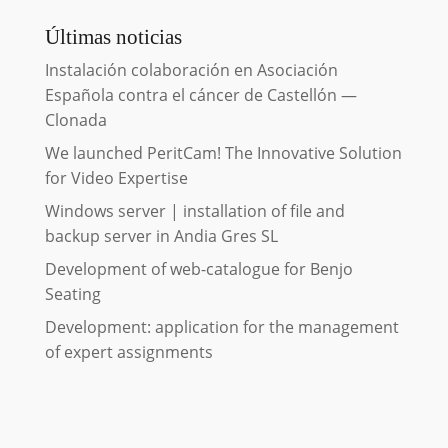
Últimas noticias
Instalación colaboración en Asociación
Española contra el cáncer de Castellón —
Clonada
We launched PeritCam! The Innovative Solution
for Video Expertise
Windows server | installation of file and
backup server in Andia Gres SL
Development of web-catalogue for Benjo
Seating
Development: application for the management
of expert assignments