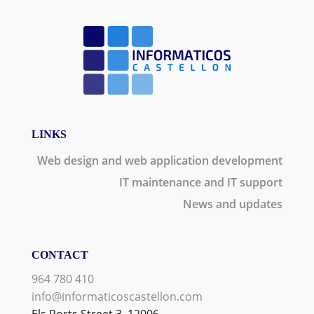
LINKS
Web design and web application development
IT maintenance and IT support
News and updates
CONTACT
964 780 410
info@informaticoscastellon.com